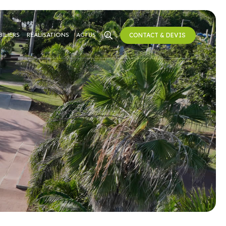
CONTACT & DEVIS
ILIERS
RÉALISATIONS
ACTUS