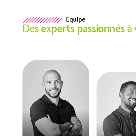
Équipe
Des
experts passionnés
à 