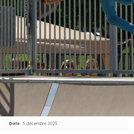
Date
5 décembre 2025