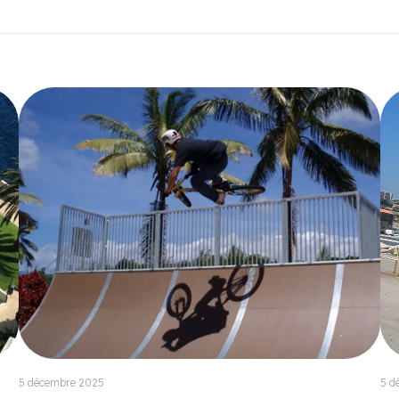
5 décembre 2025
5 d