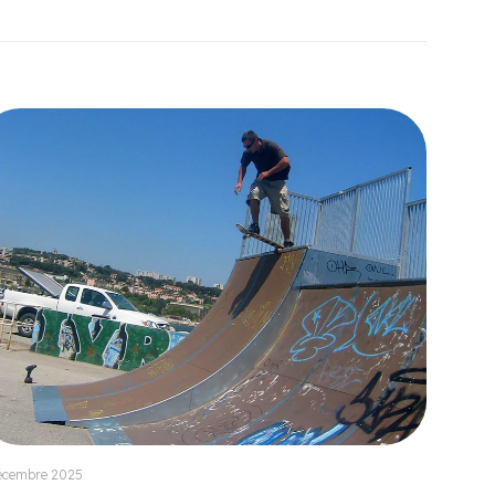
écembre 2025