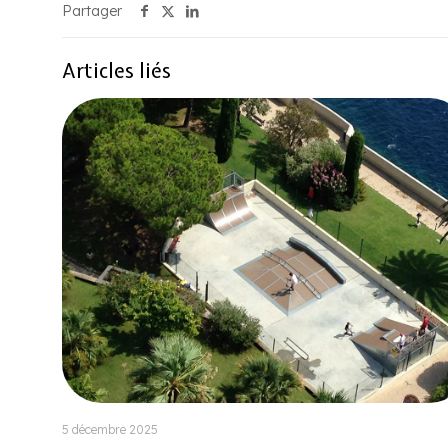
Partager
Articles liés
5 décembre 2025