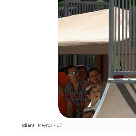
Client
Meyras - 07