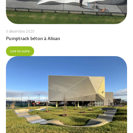
5 décembre 2025
Pumptrack béton à Alixan
Lire la suite