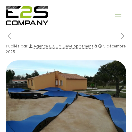
Publiés par
Agence LICOM Développement
à
5 décembre
2025