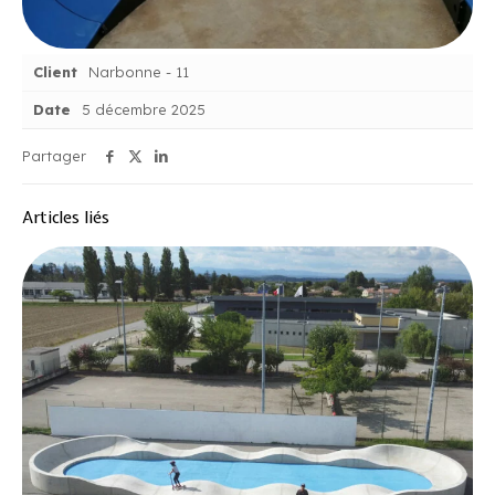
Client
Narbonne - 11
Date
5 décembre 2025
Partager
Articles liés