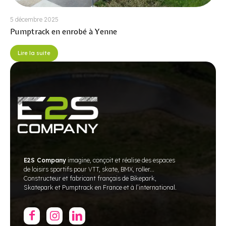
5 décembre 2025
Pumptrack en enrobé à Yenne
Lire la suite
E2S Company
imagine, conçoit et réalise des espaces
de loisirs sportifs pour VTT, skate, BMX, roller...
Constructeur et fabricant français de Bikepark,
Skatepark et Pumptrack en France et à l’international.