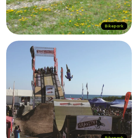
Bikepark
Bikepark