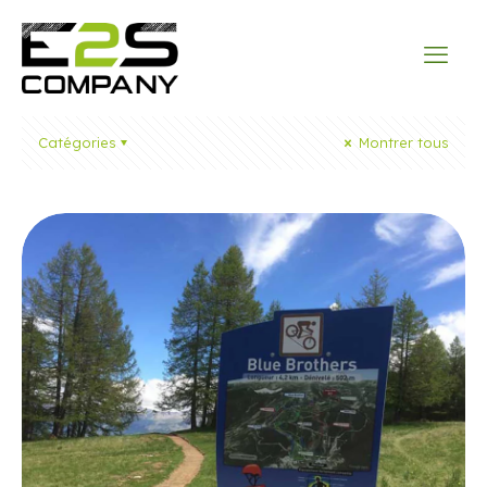
Catégories
Montrer tous