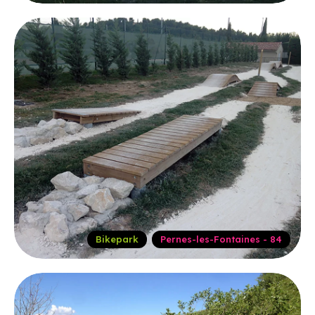
Bikepark
Pernes-les-Fontaines - 84